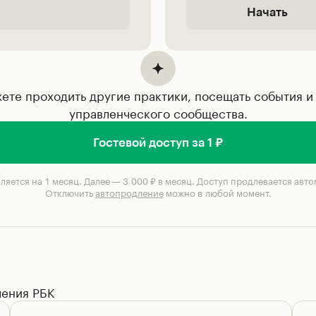
Начать
ете проходить другие практики, посещать события и 
управленческого сообщества.
Гостевой доступ за 1 ₽
ляется на 1 месяц. Далее — 3 000 ₽ в месяц. Доступ продлевается авто
Отключить
автопродление
можно в любой момент.
ления РБК