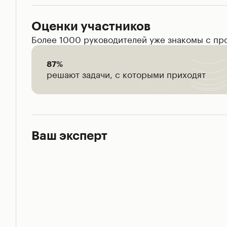
Оценки участников
Более 1000 руководителей уже знакомы с про
87
%
решают задачи, с которыми приходят
Ваш эксперт