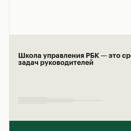
Школа управления РБК — это ср
задач руководителей