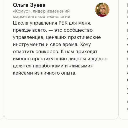
Ольга Зуева
«Комус», лидер изменений
маркетинговых технологий
Школа управления РБК для меня,
прежде всего, — это сообщество
управленцев, ценящих практические
инструменты и свое время. Хочу
отметить спикеров. К нам приходят
именно практикующие лидеры и щедро
делятся наработками и «живыми»
кейсами из личного опыта.