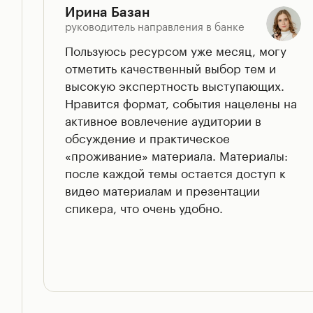
Ирина Базан
руководитель направления в банке
Пользуюсь ресурсом уже месяц, могу
отметить качественный выбор тем и
высокую экспертность выступающих.
Нравится формат, события нацелены на
активное вовлечение аудитории в
обсуждение и практическое
«проживание» материала. Материалы:
после каждой темы остается доступ к
видео материалам и презентации
спикера, что очень удобно.