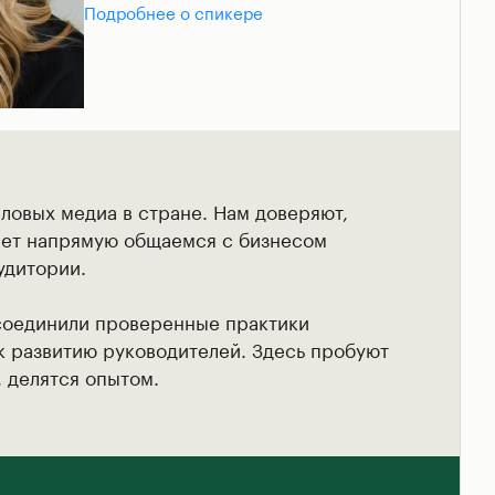
Подробнее о спикере
еловых медиа в стране. Нам доверяют,
лет напрямую общаемся с бизнесом
удитории.
соединили проверенные практики
 развитию руководителей. Здесь пробуют
, делятся опытом.