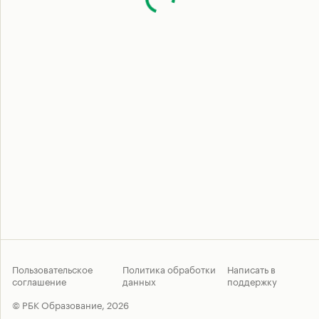
Пользовательское
Политика обработки
Написать в
соглашение
данных
поддержку
© РБК Образование,
2026