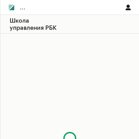
...
Школа
управления РБК