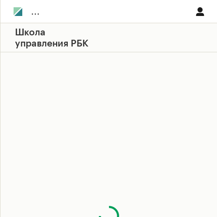
...
Школа
управления РБК