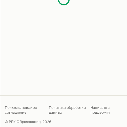
Пользовательское
Политика обработки
Написать в
соглашение
данных
поддержку
© РБК Образование,
2026